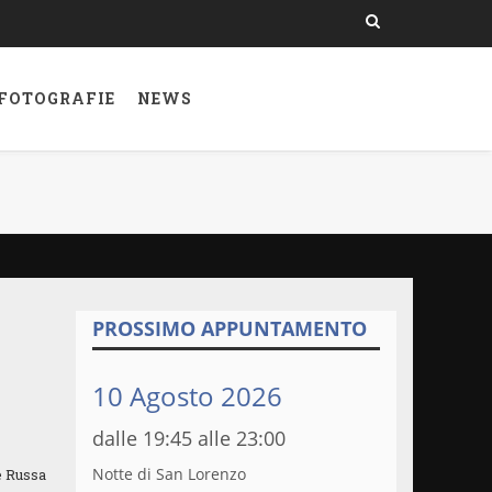
 FOTOGRAFIE
NEWS
PROSSIMO APPUNTAMENTO
10 Agosto 2026
dalle 19:45 alle 23:00
Notte di San Lorenzo
e Russa