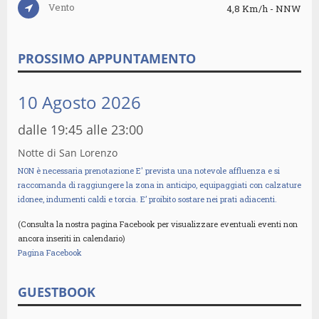
Vento
4,8 Km/h - NNW
PROSSIMO APPUNTAMENTO
10 Agosto 2026
dalle 19:45 alle 23:00
Notte di San Lorenzo
NON è necessaria prenotazione E' prevista una notevole affluenza e si
raccomanda di raggiungere la zona in anticipo, equipaggiati con calzature
idonee, indumenti caldi e torcia. E’ proibito sostare nei prati adiacenti.
(Consulta la nostra pagina Facebook per visualizzare eventuali eventi non
ancora inseriti in calendario)
Pagina Facebook
GUESTBOOK