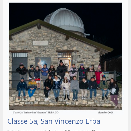
Classe 5a, San Vincenzo Erba