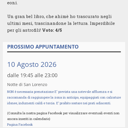
eoni.
Un gran bel libro, che ahimè ho trascurato negli
ultimi mesi, trascinandone la lettura. Imperdibile
per gli astrofili!
Voto: 4/5
PROSSIMO APPUNTAMENTO
10 Agosto 2026
dalle 19:45 alle 23:00
Notte di San Lorenzo
NON è necessaria prenotazione E' prevista una notevole affluenza e si
raccomanda di raggiungere la zona in anticipo, equipaggiati con calzature
idonee, indumenti caldi e torcia. E’ proibito sostare nei prati adiacenti.
(Consulta la nostra pagina Facebook per visualizzare eventuali eventi non
ancora inseriti in calendario)
Pagina Facebook