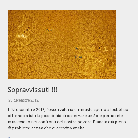
Sopravvissuti !!!
23 dicembre 2012
Il 21 dicembre 2012, l'osservatorio è rimasto aperto al pubblico
offrendo a tutti la possibilità di osservare un Sole per niente
minaccioso nei confronti del nostro povero Pianeta già pieno
di problemi senza che ci arrivino anche...