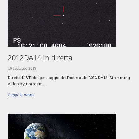
2012DA14 in diretta
15 febbraio 2013
Diretta LIVE del passaggio dell'asteroide 2012 DA14. Streaming
video by Ustream...
Leggi la news