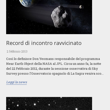
Record di incontro ravvicinato
2 febbraio 2013
Così lo definisce Don Yeomans responsabile del programma
Near Earth Object della NASA al JPL. Circa un anno fa, la notte
del 22 Febbraio 2012, durante la sessione osservativa di Sky
Survey presso l'Osservatorio spagnolo di La Sagra veniva sco...
Leggi la news