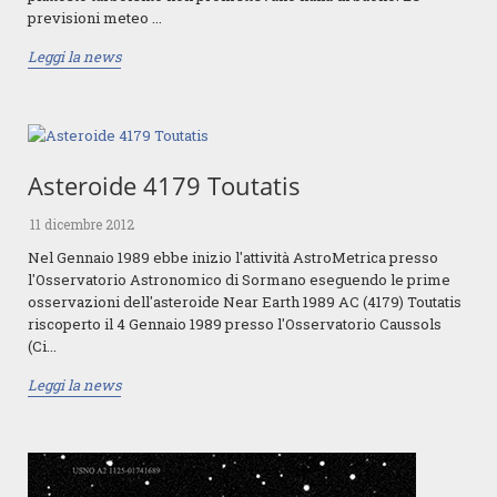
previsioni meteo ...
Leggi la news
Asteroide 4179 Toutatis
11 dicembre 2012
Nel Gennaio 1989 ebbe inizio l'attività AstroMetrica presso
l'Osservatorio Astronomico di Sormano eseguendo le prime
osservazioni dell'asteroide Near Earth 1989 AC (4179) Toutatis
riscoperto il 4 Gennaio 1989 presso l'Osservatorio Caussols
(Ci...
Leggi la news