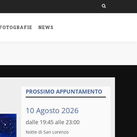
 FOTOGRAFIE
NEWS
PROSSIMO APPUNTAMENTO
10 Agosto 2026
dalle 19:45 alle 23:00
Notte di San Lorenzo