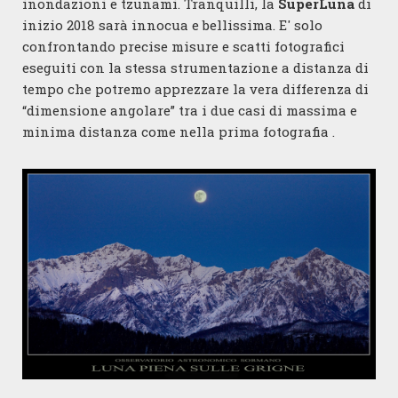
inondazioni e tzunami. Tranquilli, la
SuperLuna
di
inizio 2018 sarà innocua e bellissima. E' solo
confrontando precise misure e scatti fotografici
eseguiti con la stessa strumentazione a distanza di
tempo che potremo apprezzare la vera differenza di
“dimensione angolare” tra i due casi di massima e
minima distanza come nella prima fotografia .