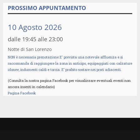
PROSSIMO APPUNTAMENTO
10 Agosto 2026
dalle 19:45 alle 23:00
Notte di San Lorenzo
NON è necessaria prenotazione E' prevista una notevole affluenza e si
raccomanda di raggiungere la zona in anticipo, equipaggiati con calzature
idonee, indumenti caldi e torcia. E’ proibito sostare nei prati adiacenti.
(Consulta la nostra pagina Facebook per visualizzare eventuali eventi non
ancora inseriti in calendario)
Pagina Facebook