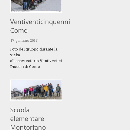
Ventiventicinquenni
Como
17 gennaio 2017
Foto del gruppo durante la
visita
all'osservatorio.Ventiventicinquenni
Diocesi di Como
Scuola
elementare
Montorfano