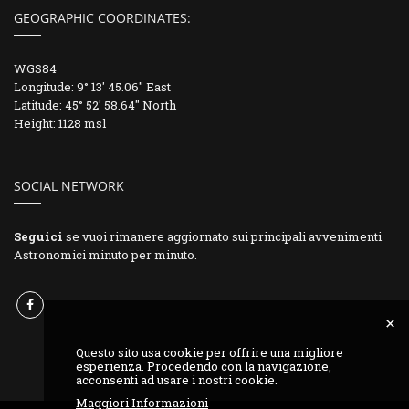
GEOGRAPHIC COORDINATES:
WGS84
Longitude: 9° 13' 45.06" East
Latitude: 45° 52' 58.64" North
Height: 1128 msl
SOCIAL NETWORK
Seguici
se vuoi rimanere aggiornato sui principali avvenimenti
Astronomici minuto per minuto.
Questo sito usa cookie per offrire una migliore
esperienza. Procedendo con la navigazione,
acconsenti ad usare i nostri cookie.
Maggiori Informazioni