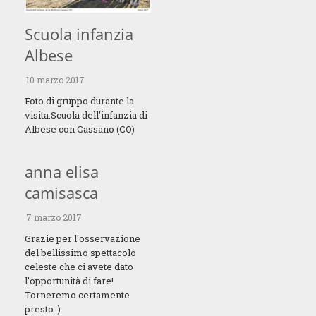
Scuola infanzia
Albese
10 marzo 2017
Foto di gruppo durante la
visita.Scuola dell'infanzia di
Albese con Cassano (CO)
anna elisa
camisasca
7 marzo 2017
Grazie per l'osservazione
del bellissimo spettacolo
celeste che ci avete dato
l'opportunità di fare!
Torneremo certamente
presto :)