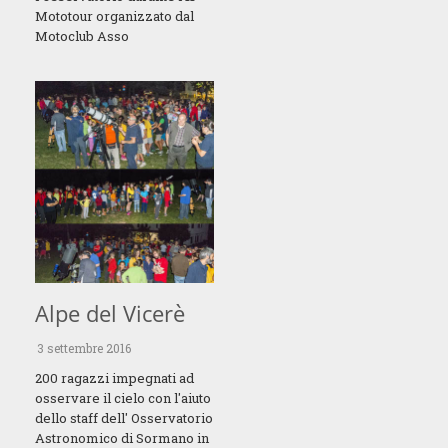
Mototour organizzato dal
Motoclub Asso
Alpe del Vicerè
3 settembre 2016
200 ragazzi impegnati ad
osservare il cielo con l'aiuto
dello staff dell' Osservatorio
Astronomico di Sormano in