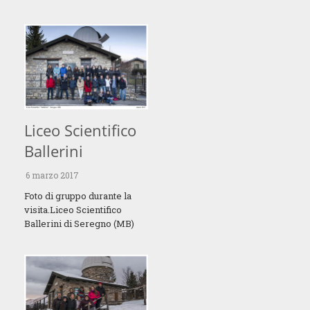
Liceo Scientifico
Ballerini
6 marzo 2017
Foto di gruppo durante la
visita.Liceo Scientifico
Ballerini di Seregno (MB)