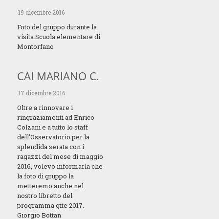
19 dicembre 2016
Foto del gruppo durante la
visita.Scuola elementare di
Montorfano
CAI MARIANO C.
17 dicembre 2016
Oltre a rinnovare i
ringraziamenti ad Enrico
Colzani e a tutto lo staff
dell'Osservatorio per la
splendida serata con i
ragazzi del mese di maggio
2016, volevo informarla che
la foto di gruppo la
metteremo anche nel
nostro libretto del
programma gite 2017.
Giorgio Bottan