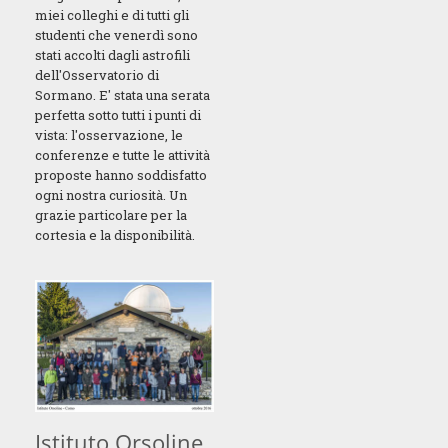
miei colleghi e di tutti gli
studenti che venerdì sono
stati accolti dagli astrofili
dell'Osservatorio di
Sormano. E' stata una serata
perfetta sotto tutti i punti di
vista: l'osservazione, le
conferenze e tutte le attività
proposte hanno soddisfatto
ogni nostra curiosità. Un
grazie particolare per la
cortesia e la disponibilità.
Istituto Orsoline