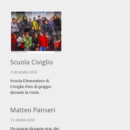
Scuola Civiglio
9 dicembre 2016
Scuola Elementare di
Civiglio.Foto di gruppo
durante la visita
Matteo Panseri
13 ottobre 2016
Un grazie da parte mia, dei