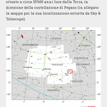
situato a circa 35’600 anni luce dalla Terra, in
direzione della costellazione di Pegaso (in allegato
la mappa per la sua localizzazione estratta da Sky &
Telescope).