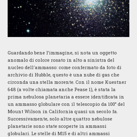
Guardando bene l’immagine, si nota un oggetto
anomalo di colore rosato in alto a sinistra del
nucleo dell'ammasso: come confermato da foto di
archivio di Hubble, questo è una nube di gas che
circonda una stella morente. Con il nome Kuestner
648 (a volte chiamata anche Pease 1), è stata la
prima nebulosa planetaria a essere identificata in
un ammasso globulare con il telescopio da 100” del
Mount Wilson in California quasi un secolo fa.
Successivamente, solo altre quattro nebulose
planetarie sono state scoperte in ammassi
globulari. Le stelle di M15 e di altri ammassi