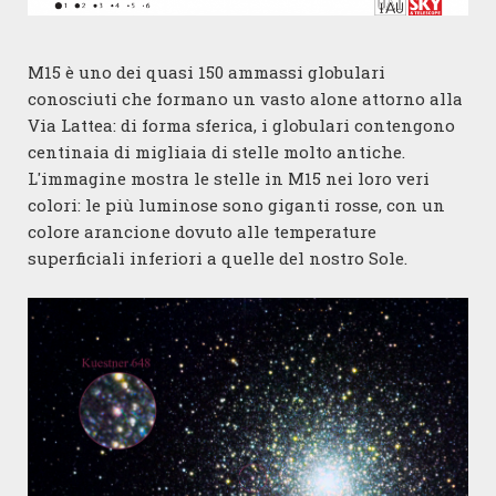
M15 è uno dei quasi 150 ammassi globulari
conosciuti che formano un vasto alone attorno alla
Via Lattea: di forma sferica, i globulari contengono
centinaia di migliaia di stelle molto antiche.
L'immagine mostra le stelle in M15 nei loro veri
colori: le più luminose sono giganti rosse, con un
colore arancione dovuto alle temperature
superficiali inferiori a quelle del nostro Sole.