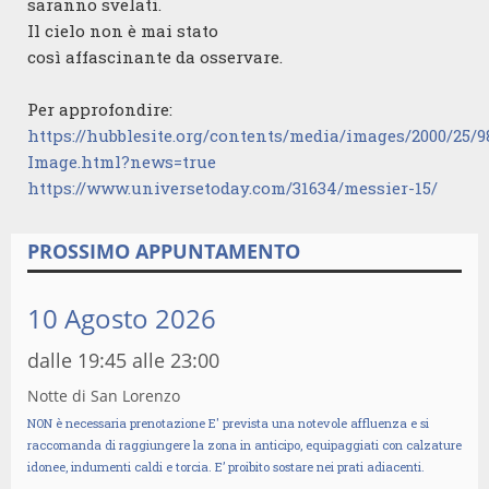
saranno svelati.
Il cielo non è mai stato
così affascinante da osservare.
Per approfondire:
https://hubblesite.org/contents/media/images/2000/25/9
Image.html?news=true
https://www.universetoday.com/31634/messier-15/
PROSSIMO APPUNTAMENTO
10 Agosto 2026
dalle 19:45 alle 23:00
Notte di San Lorenzo
NON è necessaria prenotazione E' prevista una notevole affluenza e si
raccomanda di raggiungere la zona in anticipo, equipaggiati con calzature
idonee, indumenti caldi e torcia. E’ proibito sostare nei prati adiacenti.