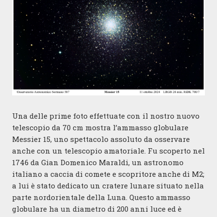
Una delle prime foto effettuate con il nostro nuovo
telescopio da 70 cm mostra l’ammasso globulare
Messier 15, uno spettacolo assoluto da osservare
anche con un telescopio amatoriale. Fu scoperto nel
1746 da Gian Domenico Maraldi, un astronomo
italiano a caccia di comete e scopritore anche di M2;
a lui è stato dedicato un cratere lunare situato nella
parte nordorientale della Luna. Questo ammasso
globulare ha un diametro di 200 anni luce ed è