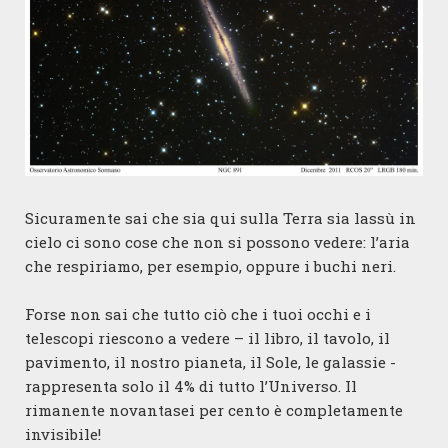
Sicuramente sai che sia qui sulla Terra sia lassù in
cielo ci sono cose che non si possono vedere: l’aria
che respiriamo, per esempio, oppure i buchi neri.
Forse non sai che tutto ciò che i tuoi occhi e i
telescopi riescono a vedere – il libro, il tavolo, il
pavimento, il nostro pianeta, il Sole, le galassie -
rappresenta solo il 4% di tutto l’Universo. Il
rimanente novantasei per cento è completamente
invisibile!